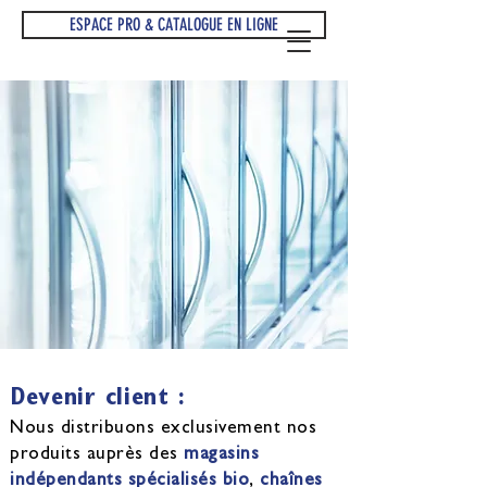
ESPACE PRO & CATALOGUE EN LIGNE
Devenir client :
Nous distribuons exclusivement nos
produits auprès des
magasins
indépendants spécialisés bio
,
chaînes